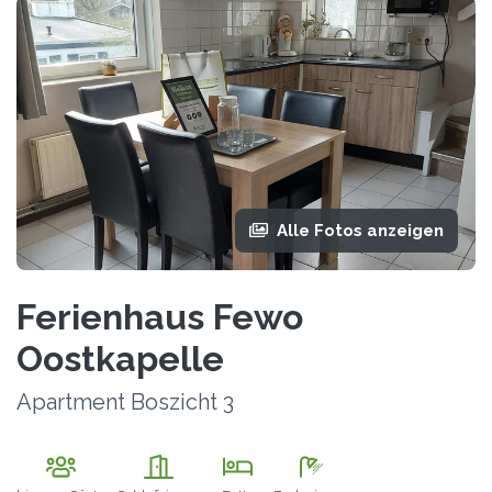
Alle Fotos anzeigen
Ferienhaus Fewo
Oostkapelle
Apartment Boszicht 3