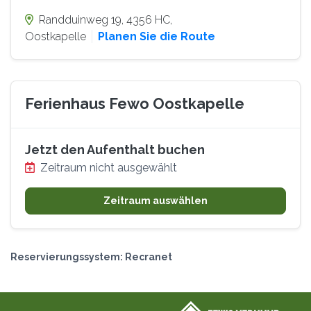
Randduinweg 19
, 4356 HC
,
Oostkapelle
Planen Sie die Route
Ferienhaus Fewo Oostkapelle
Jetzt den Aufenthalt buchen
Zeitraum nicht ausgewählt
Zeitraum auswählen
Reservierungssystem: Recranet