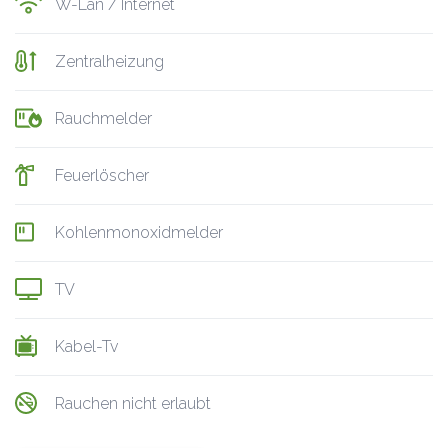
W-Lan / Internet
Zentralheizung
Rauchmelder
Feuerlöscher
Kohlenmonoxidmelder
TV
Kabel-Tv
Rauchen nicht erlaubt