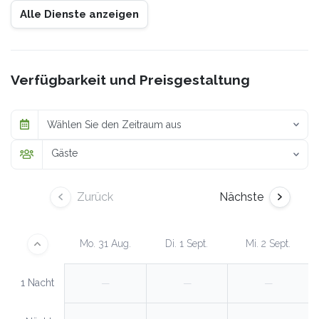
Alle Dienste anzeigen
Verfügbarkeit und Preisgestaltung
Wählen Sie den Zeitraum aus
Gäste
Zurück
Nächste
Mo. 31 Aug.
Di. 1 Sept.
Mi. 2 Sept.
1 Nacht
—
—
—