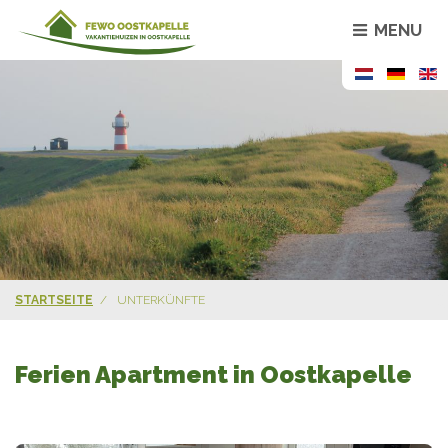
MENU
STARTSEITE
UNTERKÜNFTE
Ferien Apartment in Oostkapelle