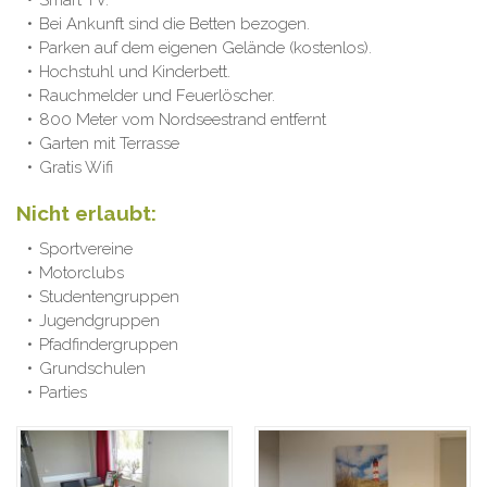
Bei Ankunft sind die Betten bezogen.
Parken auf dem eigenen Gelände (kostenlos).
Hochstuhl und Kinderbett.
Rauchmelder und Feuerlöscher.
800 Meter vom Nordseestrand entfernt
Garten mit Terrasse
Gratis Wifi
Nicht erlaubt:
Sportvereine
Motorclubs
Studentengruppen
Jugendgruppen
Pfadfindergruppen
Grundschulen
Parties