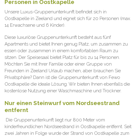
Personen in Oostkapelle
Unsere Luxus-Gruppenunterkunft befindet sich in
Oostkapelle in Zeeland und eignet sich für 20 Personen (max.
14 Erwachsene und 6 Kinder).
Diese luxuriöse Gruppenunterkunft besteht aus fünf
Apartments und bietet Ihnen genug Platz, um zusammen zu
essen oder zusammen in einem komfortablen Raum zu
sitzen. Der Speisesaal bietet Platz für bis zu 14 Personen.
Möchten Sie mit Ihrer Familie oder einer Gruppe von
Freunden in Zeeland Urlaub machen, aber brauchen Sie
Privatsphäre? Dann ist die Gruppenunterkunft von Fewo
Oostkapelle die ideale Lösung. Wir bieten Ihnen ebenfalls die
kostenlose Nutzung einer Waschmaschine und Trockner.
Nur einen Steinwurf vom Nordseestrand
entfernt
Die Gruppenunterkunft liegt nur 800 Meter vom
kinderfreundlichen Nordseestrand in Oostkapelle entfernt. Seit
zwei Jahren in Folge wurde der Strand von Oostkapelle zum