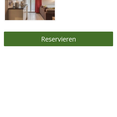
Reservieren