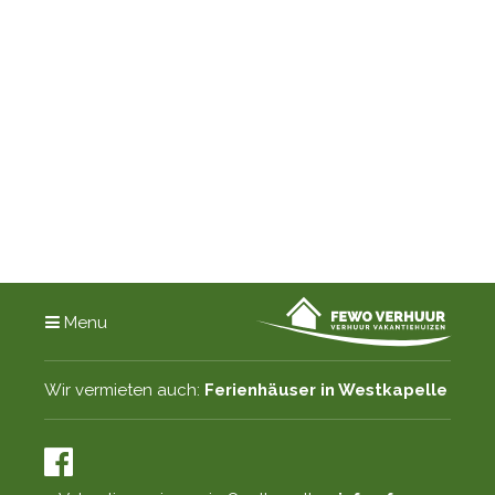
Menu
Wir vermieten auch:
Ferienhäuser in Westkapelle