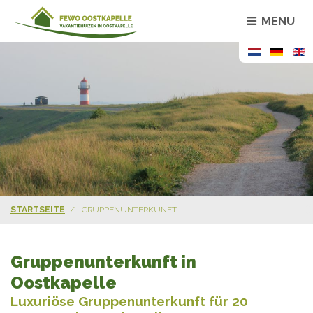
MENU
STARTSEITE
GRUPPENUNTERKUNFT
Gruppenunterkunft in
Oostkapelle
Luxuriöse Gruppenunterkunft für 20